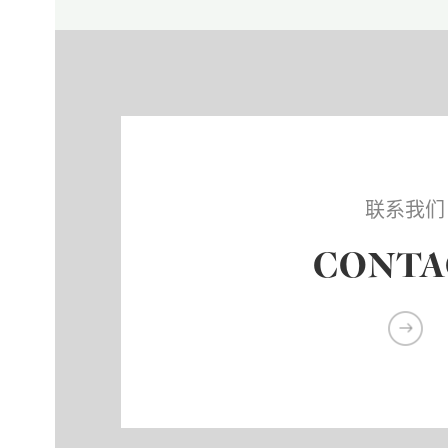
联系我们
CONTA