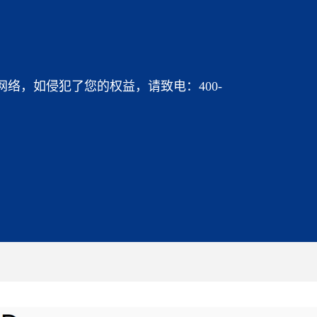
络，如侵犯了您的权益，请致电：400-