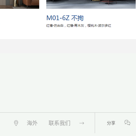
海外
联系我们
分享