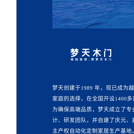
梦天创建于1989 年，现已成为
家庭的选择，在全国开设1400
为确保高端品质，梦天成立了专
计、研发团队，并自建了庆元、
主产权自动化定制家居生产基地