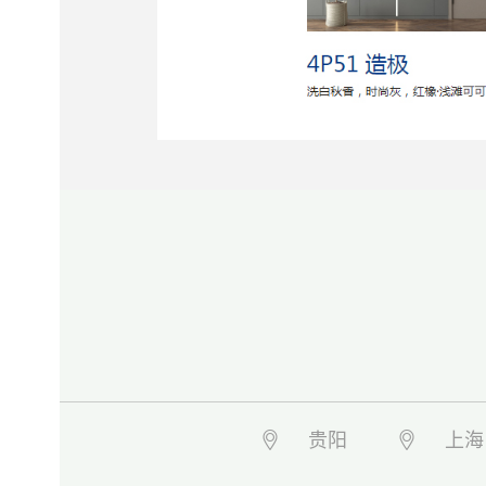
贵阳
上海