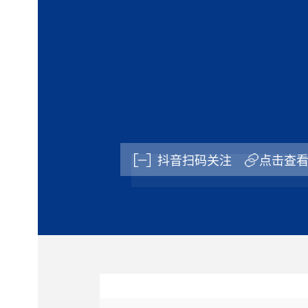
抖音扫码关注
点击查