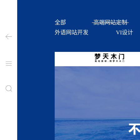
全部
高端网站定制
外语网站开发
VI设计