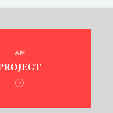
案例
PROJECT