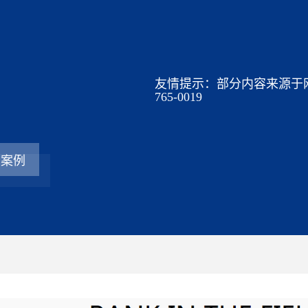
友情提示：部分内容来源于网
765-0019
看案例